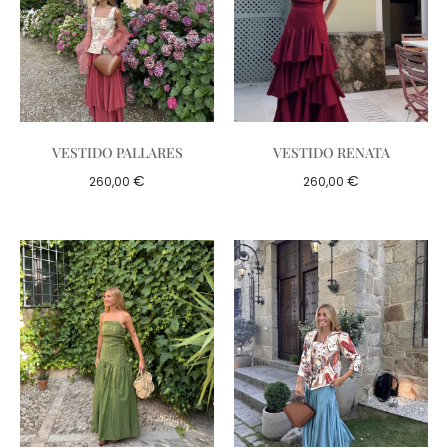
VESTIDO PALLARES
VESTIDO RENATA
€
€
260,00
260,00