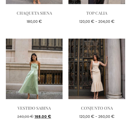
CHAQUETA SIENA
TOP CALIA
€
€
€
180,00
120,00
-
204,00
VESTIDO SABINA
CONJUNTO ONA
€
€
€
€
240,00
168,00
120,00
-
260,00