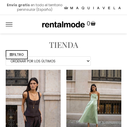
Envío gratis
en todo el territorio
peninsular (España)
0
TIENDA
FILTRO