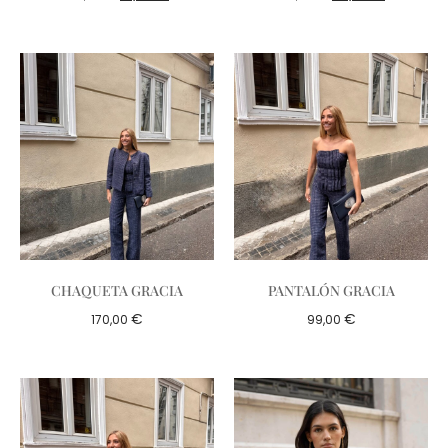
CHAQUETA GRACIA
PANTALÓN GRACIA
€
€
170,00
99,00