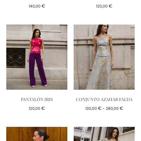
€
€
140,00
120,00
PANTALÓN IRIS
CONJUNTO AZAHAR FALDA
€
€
€
120,00
130,00
-
280,00