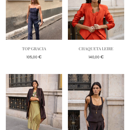
TOP GRACIA
CHAQUETA LEIRE
€
€
105,00
140,00