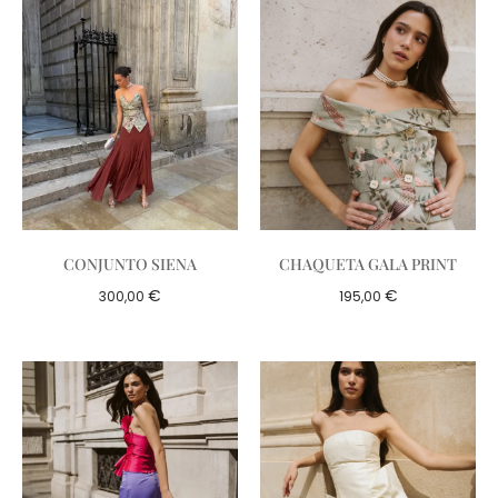
CONJUNTO SIENA
CHAQUETA GALA PRINT
€
€
300,00
195,00