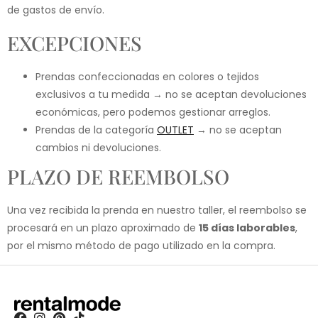
de gastos de envío.
EXCEPCIONES
Prendas confeccionadas en colores o tejidos
exclusivos a tu medida → no se aceptan devoluciones
económicas, pero podemos gestionar arreglos.
Prendas de la categoría
OUTLET
→ no se aceptan
cambios ni devoluciones.
PLAZO DE REEMBOLSO
Una vez recibida la prenda en nuestro taller, el reembolso se
procesará en un plazo aproximado de
15 días laborables
,
por el mismo método de pago utilizado en la compra.