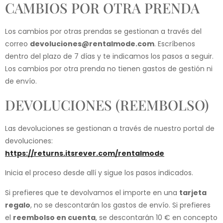
CAMBIOS POR OTRA PRENDA
Los cambios por otras prendas se gestionan a través del
correo
devoluciones@rentalmode.com
. Escríbenos
dentro del plazo de 7 días y te indicamos los pasos a seguir.
Los cambios por otra prenda no tienen gastos de gestión ni
de envío.
DEVOLUCIONES (REEMBOLSO)
Las devoluciones se gestionan a través de nuestro portal de
devoluciones:
https://returns.itsrever.com/rentalmode
Inicia el proceso desde allí y sigue los pasos indicados.
Si prefieres que te devolvamos el importe en una
tarjeta
regalo
, no se descontarán los gastos de envío. Si prefieres
el
reembolso en cuenta
, se descontarán 10 € en concepto