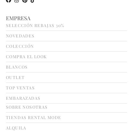
EMPRESA
SELECCIÓN REBAJAS 30%
NOVEDADES
COLECCIÓN
COMPRA EL LOOK
BLANCOS
OUTLET
TOP VENTAS
EMBARAZADAS
SOBRE NOSOTRAS
TIENDAS RENTAL MODE
ALQUILA