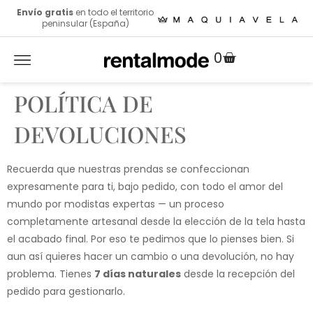
Envío gratis
en todo el territorio
peninsular (España)
0
POLÍTICA DE
DEVOLUCIONES
Recuerda que nuestras prendas se confeccionan
expresamente para ti, bajo pedido, con todo el amor del
mundo por modistas expertas — un proceso
completamente artesanal desde la elección de la tela hasta
el acabado final. Por eso te pedimos que lo pienses bien. Si
aun así quieres hacer un cambio o una devolución, no hay
problema. Tienes
7 días naturales
desde la recepción del
pedido para gestionarlo.