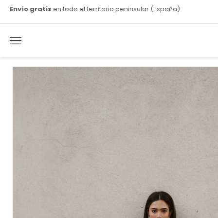
Envío gratis
en todo el territorio peninsular (España)