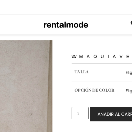
TALLA
OPCIÓN DE COLOR
AÑADIR AL CAR