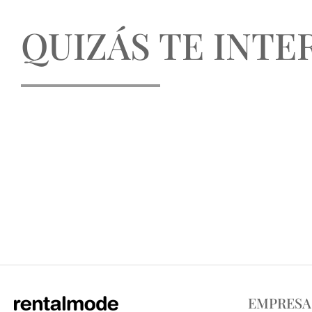
QUIZÁS TE INTER
EMPRESA