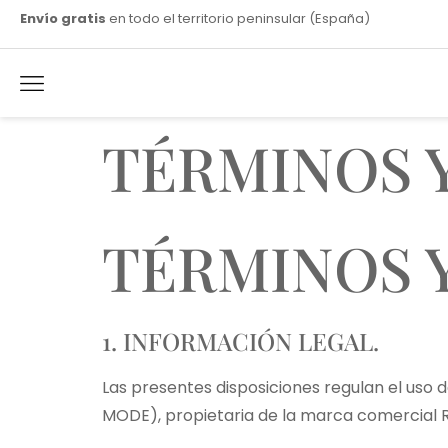
Envío gratis
en todo el territorio peninsular (España)
TÉRMINOS 
TÉRMINOS 
1. INFORMACIÓN LEGAL.
Las presentes disposiciones regulan el uso d
MODE), propietaria de la marca comercial R