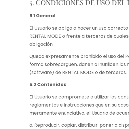
5. CONDICIONES DE USO DEL
5.1 General
El Usuario se obliga a hacer un uso correcto
RENTAL MODE o frente a terceros de cuales
obligación.
Queda expresamente prohibido el uso del Por
forma sobrecarguen, dañen o inutilicen las
(software) de RENTAL MODE o de terceros.
5.2 Contenidos
El Usuario se compromete a utilizar los con
reglamentos e instrucciones que en su caso 
meramente enunciativo, el Usuario de acuer
a. Reproducir, copiar, distribuir, poner a d