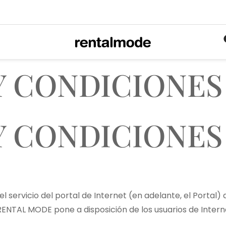
Y CONDICIONES
Y CONDICIONES
el servicio del portal de Internet (en adelante, el Portal
ENTAL MODE pone a disposición de los usuarios de Intern