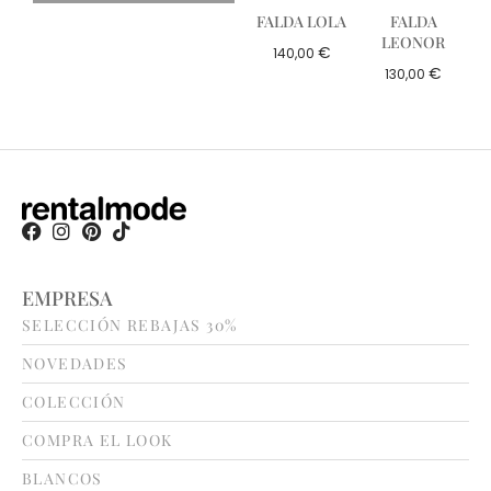
FALDA LOLA
FALDA
LEONOR
€
140,00
€
130,00
EMPRESA
SELECCIÓN REBAJAS 30%
NOVEDADES
COLECCIÓN
COMPRA EL LOOK
BLANCOS