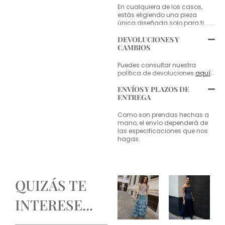
En cualquiera de los casos,
estás eligiendo una pieza
única diseñada solo para ti.
DEVOLUCIONES Y
CAMBIOS
Puedes consultar nuestra
política de devoluciones
aquí
.
ENVÍOS Y PLAZOS DE
ENTREGA
Como son prendas hechas a
mano, el envío dependerá de
las especificaciones que nos
hagas.
QUIZÁS TE
INTERESE...