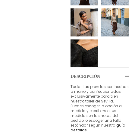
DESCRIPCIÓN
Todas las prendas son hechas
a mano y confeccionadas
exclusivamente para ti en
nuestro taller de Sevilla.
Puedes escoger la opción a
medida y escribirnos tus
medidas en las notas del
pedido, o escoger una talla
estándar según nuestra
guía
de tallas
.