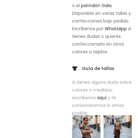
o el
pantalón Gala
.
Disponible en varias tallas y
confecciones bajo pedido.
Escríbenos por
WhatsApp
si
tienes dudas o quieres
confeccionarlo en otros
colores o tejidos.
Guía de tallas
Si tienes alguna duda sobre
colores o medidas,
escríbenos
aquí
y te
contestaremos lo antes
posible.