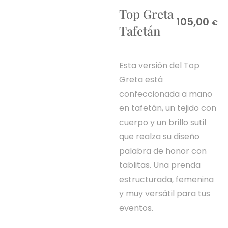
Top Greta
105,00
€
Tafetán
Esta versión del Top
Greta está
confeccionada a mano
en tafetán, un tejido con
cuerpo y un brillo sutil
que realza su diseño
palabra de honor con
tablitas. Una prenda
estructurada, femenina
y muy versátil para tus
eventos.