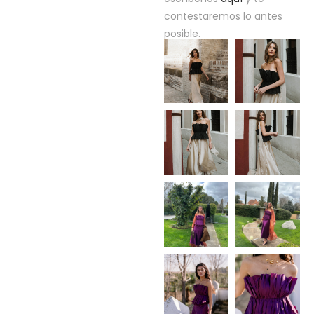
contestaremos lo antes
posible.