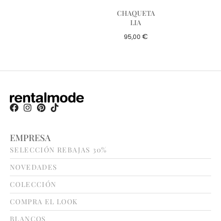
CHAQUETA
LIA
€
95,00
EMPRESA
SELECCIÓN REBAJAS 30%
NOVEDADES
COLECCIÓN
COMPRA EL LOOK
BLANCOS