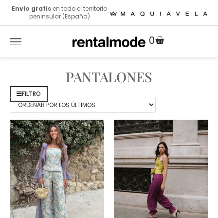
Envío gratis
en todo el territorio
peninsular (España)
0
PANTALONES
FILTRO