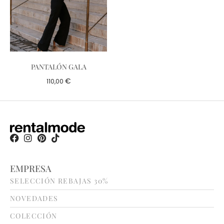
PANTALÓN GALA
€
110,00
EMPRESA
SELECCIÓN REBAJAS 30%
NOVEDADES
COLECCIÓN