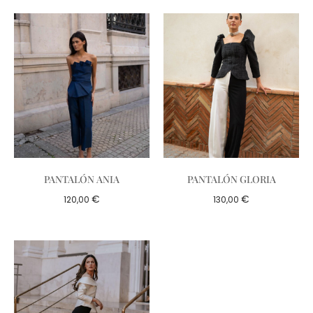
PANTALÓN ANIA
PANTALÓN GLORIA
€
€
120,00
130,00