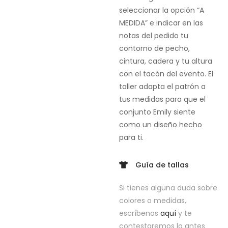
seleccionar la opción “A
MEDIDA” e indicar en las
notas del pedido tu
contorno de pecho,
cintura, cadera y tu altura
con el tacón del evento. El
taller adapta el patrón a
tus medidas para que el
conjunto Emily siente
como un diseño hecho
para ti.
Guía de tallas
Si tienes alguna duda sobre
colores o medidas,
escríbenos
aquí
y te
contestaremos lo antes