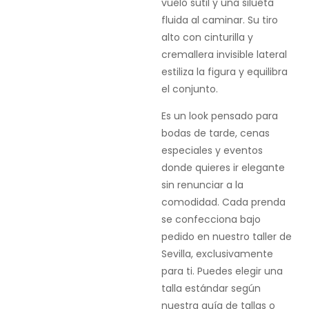
vuelo sutil y una silueta
fluida al caminar. Su tiro
alto con cinturilla y
cremallera invisible lateral
estiliza la figura y equilibra
el conjunto.
Es un look pensado para
bodas de tarde, cenas
especiales y eventos
donde quieres ir elegante
sin renunciar a la
comodidad. Cada prenda
se confecciona bajo
pedido en nuestro taller de
Sevilla, exclusivamente
para ti. Puedes elegir una
talla estándar según
nuestra guía de tallas o