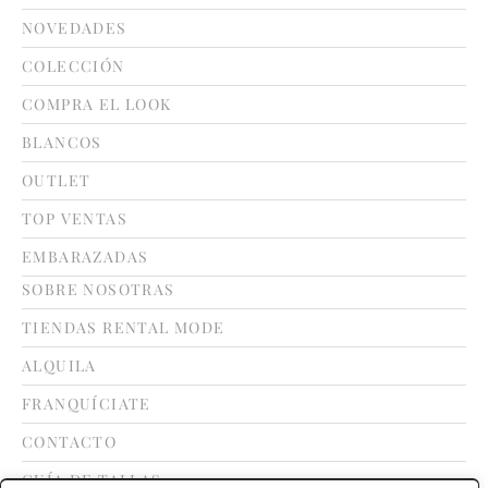
NOVEDADES
COLECCIÓN
COMPRA EL LOOK
BLANCOS
OUTLET
TOP VENTAS
EMBARAZADAS
SOBRE NOSOTRAS
TIENDAS RENTAL MODE
ALQUILA
FRANQUÍCIATE
CONTACTO
GUÍA DE TALLAS