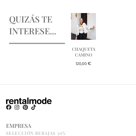
QUIZÁS TE
INTERESE...
CHAQUETA
CAMINO
€
120,00
EMPRESA
SELECCIÓN REBAJAS 30%