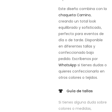
Este diseño combina con la
chaqueta Camino
,
creando un total look
equilibrado y sofisticado,
perfecto para eventos de
día o de tarde. Disponible
en diferentes tallas y
confeccionado bajo
pedido. Escríbenos por
WhatsApp
si tienes dudas o
quieres confeccionarlo en
otros colores o tejidos.
Guía de tallas
Si tienes alguna duda sobre
colores o medidas,