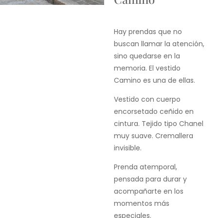
Hay prendas que no
buscan llamar la atención,
sino quedarse en la
memoria. El vestido
Camino es una de ellas.
Vestido con cuerpo
encorsetado ceñido en
cintura. Tejido tipo Chanel
muy suave. Cremallera
invisible.
Prenda atemporal,
pensada para durar y
acompañarte en los
momentos más
especiales.