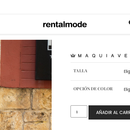
TALLA
OPCIÓN DE COLOR
AÑADIR AL CAR