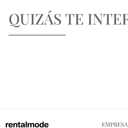
QUIZÁS TE INTER
EMPRESA