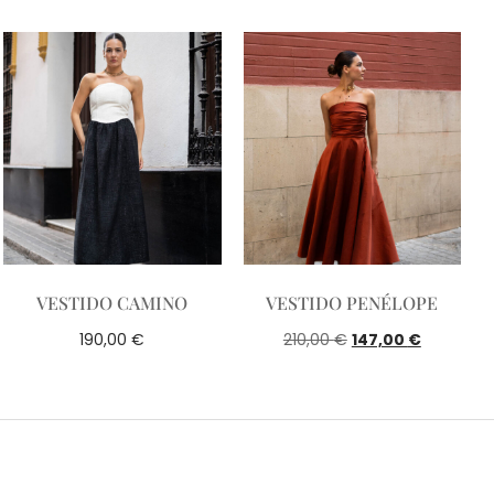
VESTIDO CAMINO
VESTIDO PENÉLOPE
€
€
€
190,00
210,00
147,00