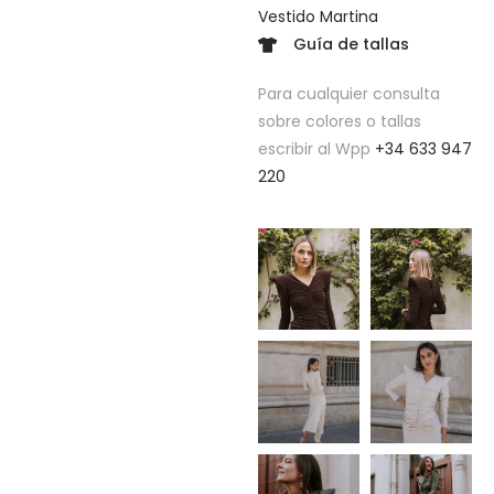
Vestido Martina
Guía de tallas
Para cualquier consulta
sobre colores o tallas
escribir al Wpp
+34 633 947
220