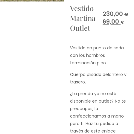
Vestido
230,00
€
Martina
69,00
€
Outlet
Vestido en punto de seda
con los hombros
terminación pico.
Cuerpo plisado delantero y
trasero.
¿La prenda ya no está
disponible en outlet? No te
preocupes, la
confeccionamos a mano
para ti. Haz tu pedido a
través de este enlace.