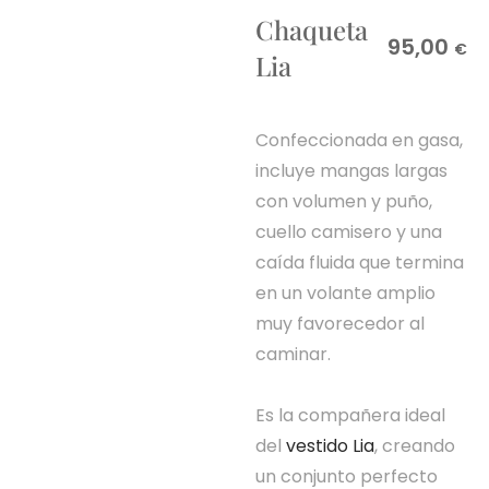
Chaqueta
95,00
€
Lia
Confeccionada en gasa,
incluye mangas largas
con volumen y puño,
cuello camisero y una
caída fluida que termina
en un volante amplio
muy favorecedor al
caminar.
Es la compañera ideal
del
vestido Lia
, creando
un conjunto perfecto