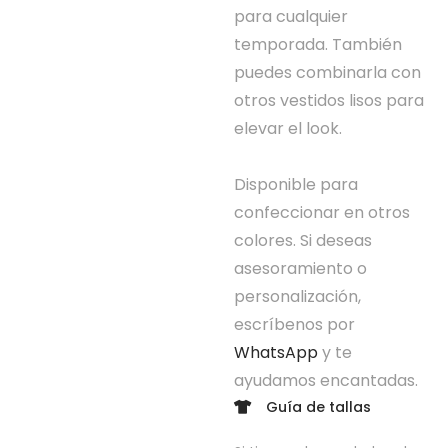
para cualquier
temporada. También
puedes combinarla con
otros vestidos lisos para
elevar el look.
Disponible para
confeccionar en otros
colores. Si deseas
asesoramiento o
personalización,
escríbenos por
WhatsApp
y te
ayudamos encantadas.
Guía de tallas