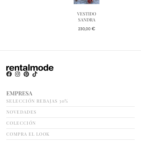
VESTIDO
SANDRA
€
230,00
EMPRESA
SELECCIÓN REBAJAS 30%
NOVEDADES
COLECCIÓN
COMPRA EL LOOK