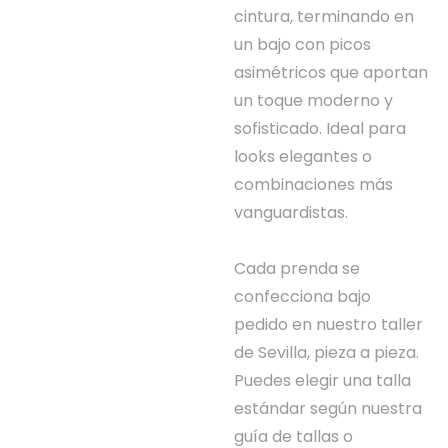
cintura, terminando en
un bajo con picos
asimétricos que aportan
un toque moderno y
sofisticado. Ideal para
looks elegantes o
combinaciones más
vanguardistas.
Cada prenda se
confecciona bajo
pedido en nuestro taller
de Sevilla, pieza a pieza.
Puedes elegir una talla
estándar según nuestra
guía de tallas o