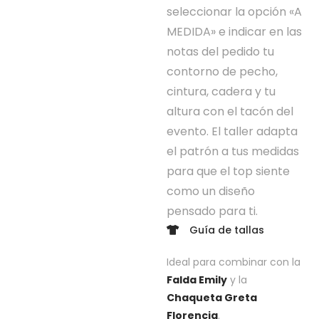
seleccionar la opción «A
MEDIDA» e indicar en las
notas del pedido tu
contorno de pecho,
cintura, cadera y tu
altura con el tacón del
evento. El taller adapta
el patrón a tus medidas
para que el top siente
como un diseño
pensado para ti.
Guía de tallas
Ideal para combinar con la
Falda Emily
y la
Chaqueta Greta
Florencia
.