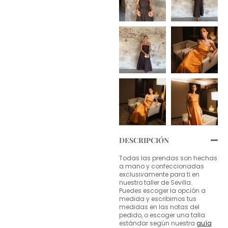
DESCRIPCIÓN
Todas las prendas son hechas
a mano y confeccionadas
exclusivamente para ti en
nuestro taller de Sevilla.
Puedes escoger la opción a
medida y escribirnos tus
medidas en las notas del
pedido, o escoger una talla
estándar según nuestra
guía