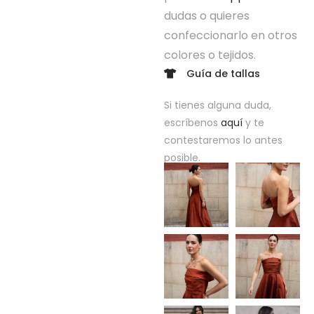
dudas o quieres
confeccionarlo en otros
colores o tejidos.
Guía de tallas
Si tienes alguna duda,
escríbenos
aquí
y te
contestaremos lo antes
posible.