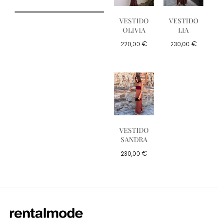
VESTIDO
VESTIDO
OLIVIA
LIA
€
€
220,00
230,00
VESTIDO
SANDRA
€
230,00