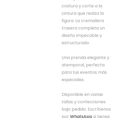
costura y corte a la
cintura que realza la
figura. La cremallera
trasera completa un
diseño impecable y
estructurado.
Una prenda elegante y
atemporal, perfecta
para tus eventos más
especiales.
Disponible en varias
tallas y confecciones
bajo pedido. Escríbenos
por
WhatsApp
si tienes