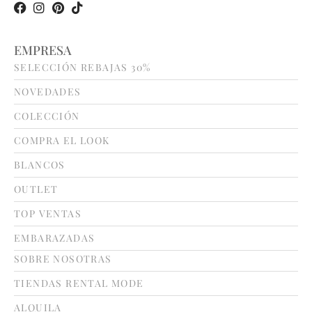
EMPRESA
SELECCIÓN REBAJAS 30%
NOVEDADES
COLECCIÓN
COMPRA EL LOOK
BLANCOS
OUTLET
TOP VENTAS
EMBARAZADAS
SOBRE NOSOTRAS
TIENDAS RENTAL MODE
ALQUILA