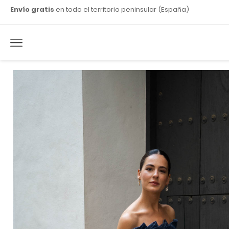
Envío gratis
en todo el territorio peninsular (España)