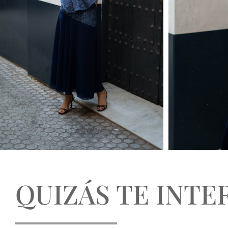
QUIZÁS TE INTER