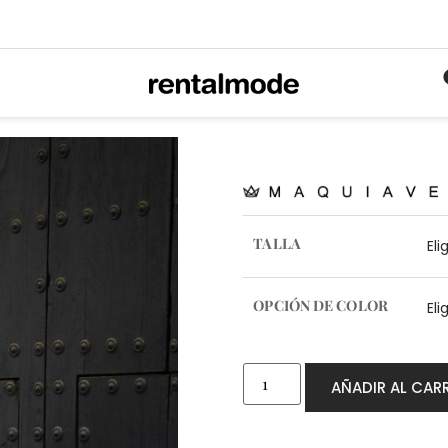
TALLA
OPCIÓN DE COLOR
AÑADIR AL CAR