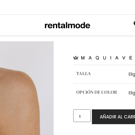
TALLA
OPCIÓN DE COLOR
AÑADIR AL CAR