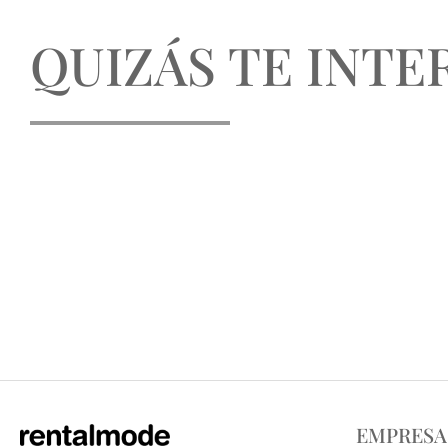
QUIZÁS TE INTER
EMPRESA