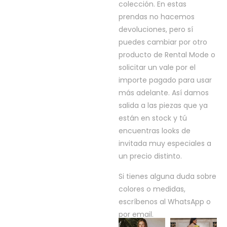
colección. En estas
prendas no hacemos
devoluciones, pero sí
puedes cambiar por otro
producto de Rental Mode o
solicitar un vale por el
importe pagado para usar
más adelante. Así damos
salida a las piezas que ya
están en stock y tú
encuentras looks de
invitada muy especiales a
un precio distinto.
Si tienes alguna duda sobre
colores o medidas,
escríbenos al WhatsApp o
por email.