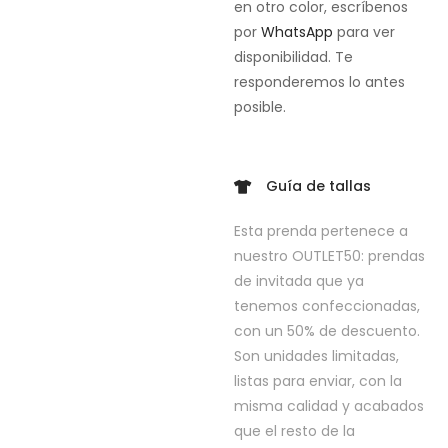
en otro color, escríbenos
por
WhatsApp
para ver
disponibilidad. Te
responderemos lo antes
posible.
Guía de tallas
Esta prenda pertenece a
nuestro OUTLET50: prendas
de invitada que ya
tenemos confeccionadas,
con un 50% de descuento.
Son unidades limitadas,
listas para enviar, con la
misma calidad y acabados
que el resto de la