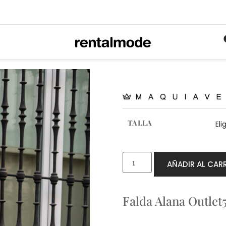
TALLA
AÑADIR AL CAR
Falda Alana Outlet