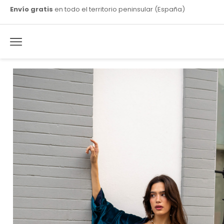
Envío gratis
en todo el territorio peninsular (España)