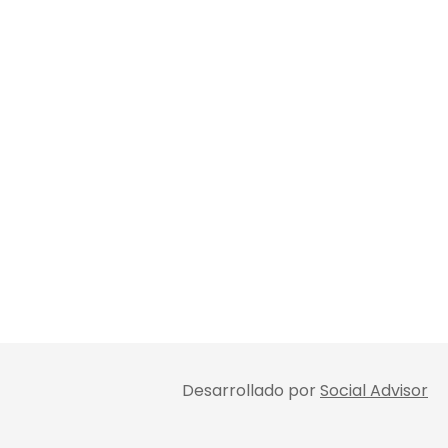
Desarrollado por
Social Advisor