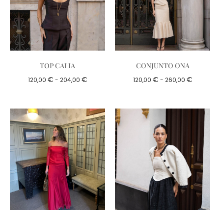
TOP CALIA
CONJUNTO ONA
€
€
€
€
120,00
-
204,00
120,00
-
260,00