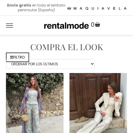
Envío gratis
en todo el territorio
peninsular (España)
0
COMPRA EL LOOK
FILTRO