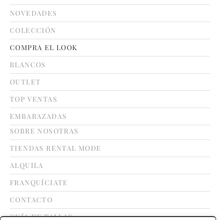
NOVEDADES
COLECCIÓN
COMPRA EL LOOK
BLANCOS
OUTLET
TOP VENTAS
EMBARAZADAS
SOBRE NOSOTRAS
TIENDAS RENTAL MODE
ALQUILA
FRANQUÍCIATE
CONTACTO
GUÍA DE TALLAS