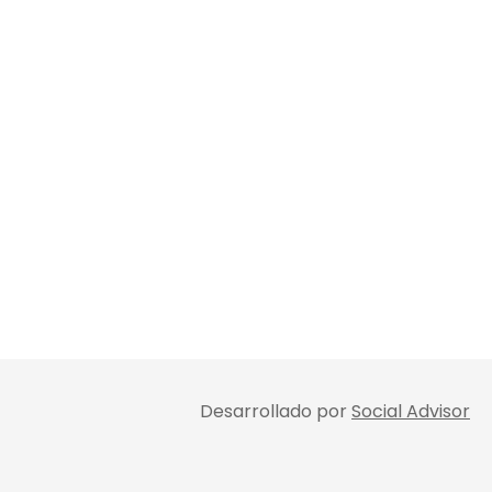
Desarrollado por
Social Advisor