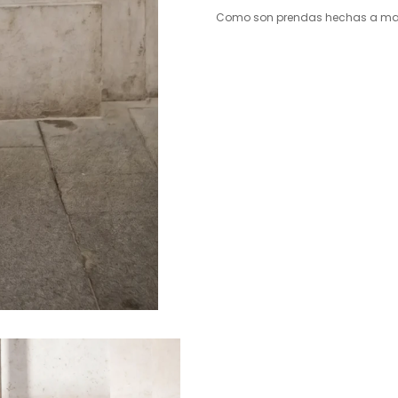
Como son prendas hechas a mano