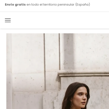
Envío gratis
en todo el territorio peninsular (España)