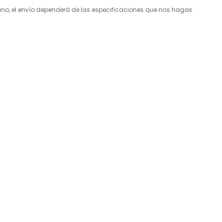
, el envío dependerá de las especificaciones que nos hagas.