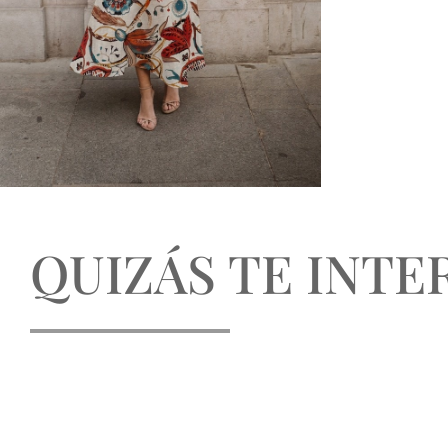
QUIZÁS TE INTER