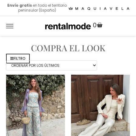
Envío gratis
en todo el territorio
peninsular (España)
0
COMPRA EL LOOK
FILTRO