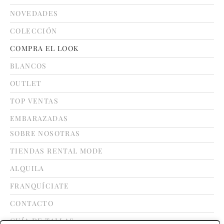
NOVEDADES
COLECCIÓN
COMPRA EL LOOK
BLANCOS
OUTLET
TOP VENTAS
EMBARAZADAS
SOBRE NOSOTRAS
TIENDAS RENTAL MODE
ALQUILA
FRANQUÍCIATE
CONTACTO
GUÍA DE TALLAS