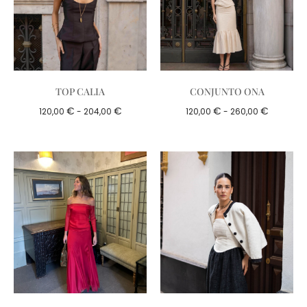
TOP CALIA
CONJUNTO ONA
€
€
€
€
120,00
-
204,00
120,00
-
260,00