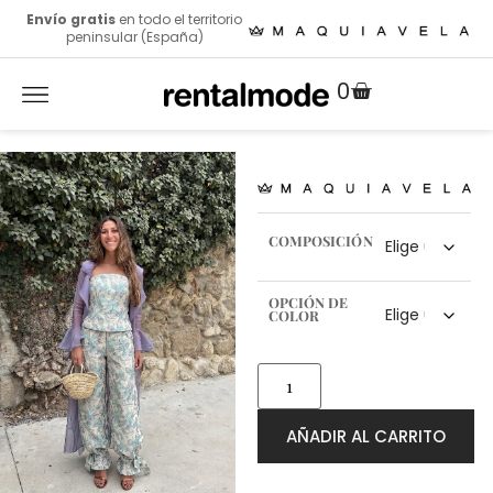
Envío gratis
en todo el territorio
peninsular (España)
0
COMPOSICIÓN
OPCIÓN DE
COLOR
AÑADIR AL CARRITO