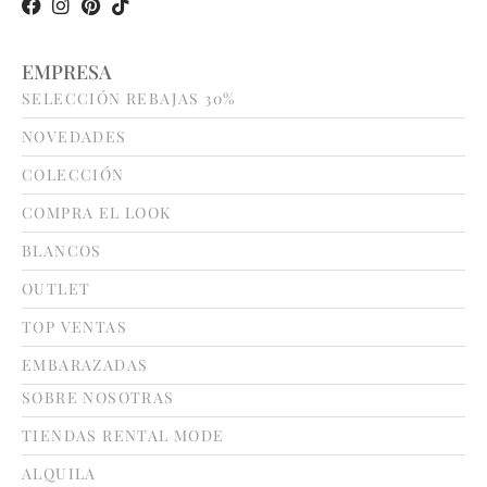
EMPRESA
SELECCIÓN REBAJAS 30%
NOVEDADES
COLECCIÓN
COMPRA EL LOOK
BLANCOS
OUTLET
TOP VENTAS
EMBARAZADAS
SOBRE NOSOTRAS
TIENDAS RENTAL MODE
ALQUILA