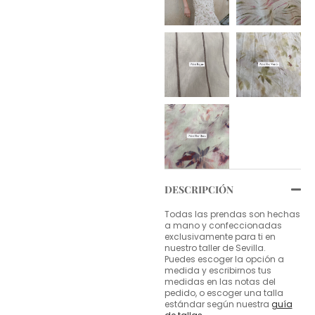
DESCRIPCIÓN
Todas las prendas son hechas
a mano y confeccionadas
exclusivamente para ti en
nuestro taller de Sevilla.
Puedes escoger la opción a
medida y escribirnos tus
medidas en las notas del
pedido, o escoger una talla
estándar según nuestra
guía