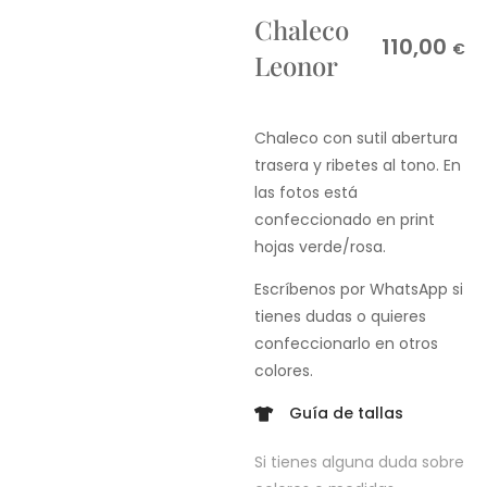
Chaleco
110,00
€
Leonor
Chaleco con sutil abertura
trasera y ribetes al tono. En
las fotos está
confeccionado en print
hojas verde/rosa.
Escríbenos por WhatsApp si
tienes dudas o quieres
confeccionarlo en otros
colores.
Guía de tallas
Si tienes alguna duda sobre