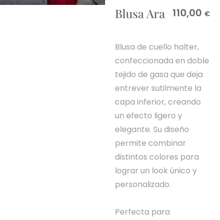
Blusa Ara
110,00
€
Blusa de cuello halter,
confeccionada en doble
tejido de gasa que deja
entrever sutilmente la
capa inferior, creando
un efecto ligero y
elegante. Su diseño
permite combinar
distintos colores para
lograr un look único y
personalizado.
Perfecta para