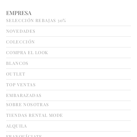
EMPRESA
SELECCIÓN REBAJAS 30%
NOVEDADES
COLECCIÓN
COMPRA EL LOOK
BLANCOS
OUTLET
TOP VENTAS
EMBARAZADAS
SOBRE NOSOTRAS
TIENDAS RENTAL MODE
ALQUILA
FRANQUÍCIATE