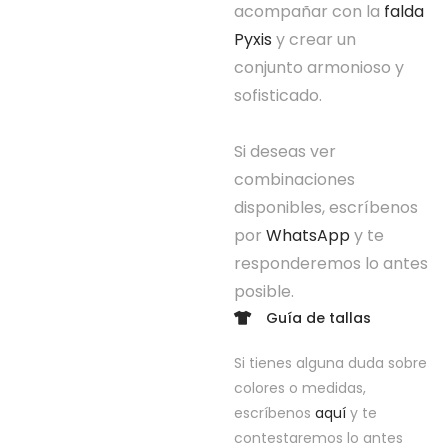
acompañar con la
falda
Pyxis
y crear un
conjunto armonioso y
sofisticado.
Si deseas ver
combinaciones
disponibles, escríbenos
por
WhatsApp
y te
responderemos lo antes
posible.
Guía de tallas
Si tienes alguna duda sobre
colores o medidas,
escríbenos
aquí
y te
contestaremos lo antes