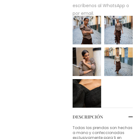
escríbenos al WhatsApp o
por email.
DESCRIPCIÓN
Todas las prendas son hechas
a mano y confeccionadas
exclusivamente para ti en