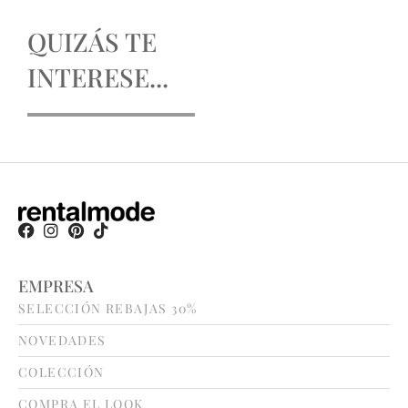
QUIZÁS TE
INTERESE...
EMPRESA
SELECCIÓN REBAJAS 30%
NOVEDADES
COLECCIÓN
COMPRA EL LOOK