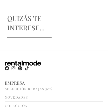
QUIZÁS TE
INTERESE...
EMPRESA
SELECCIÓN REBAJAS 30%
NOVEDADES
COLECCIÓN