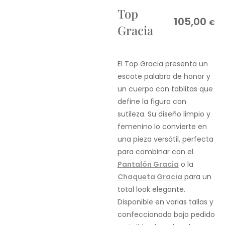
Top
105,00
€
Gracia
El Top Gracia presenta un
escote palabra de honor y
un cuerpo con tablitas que
define la figura con
sutileza. Su diseño limpio y
femenino lo convierte en
una pieza versátil, perfecta
para combinar con el
Pantalón Gracia
o la
Chaqueta Gracia
para un
total look elegante.
Disponible en varias tallas y
confeccionado bajo pedido