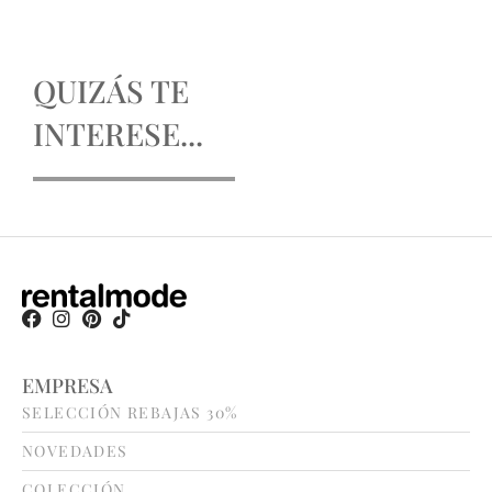
QUIZÁS TE
INTERESE...
EMPRESA
SELECCIÓN REBAJAS 30%
NOVEDADES
COLECCIÓN