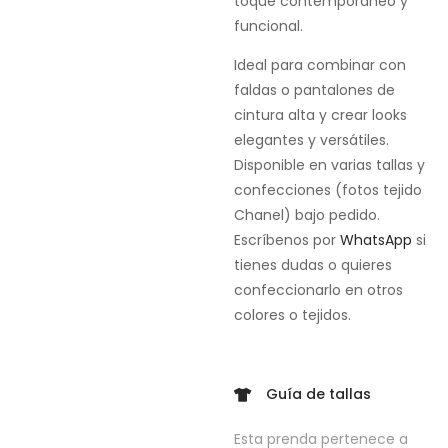
toque contemporáneo y
funcional.
Ideal para combinar con
faldas o pantalones de
cintura alta y crear looks
elegantes y versátiles.
Disponible en varias tallas y
confecciones (fotos tejido
Chanel) bajo pedido.
Escríbenos por
WhatsApp
si
tienes dudas o quieres
confeccionarlo en otros
colores o tejidos.
Guía de tallas
Esta prenda pertenece a