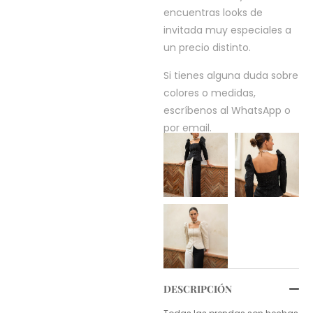
encuentras looks de
invitada muy especiales a
un precio distinto.
Si tienes alguna duda sobre
colores o medidas,
escríbenos al WhatsApp o
por email.
DESCRIPCIÓN