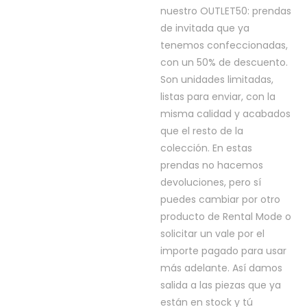
nuestro OUTLET50: prendas
de invitada que ya
tenemos confeccionadas,
con un 50% de descuento.
Son unidades limitadas,
listas para enviar, con la
misma calidad y acabados
que el resto de la
colección. En estas
prendas no hacemos
devoluciones, pero sí
puedes cambiar por otro
producto de Rental Mode o
solicitar un vale por el
importe pagado para usar
más adelante. Así damos
salida a las piezas que ya
están en stock y tú