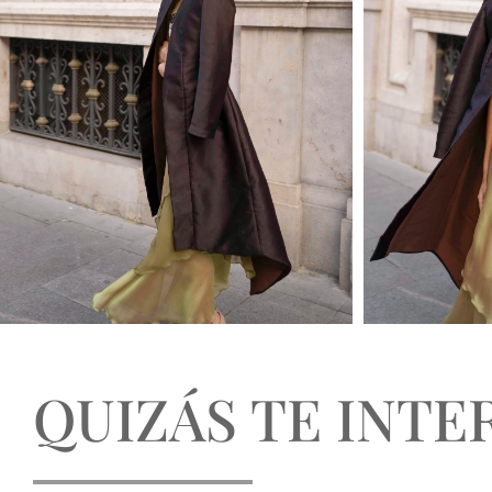
QUIZÁS TE INTER