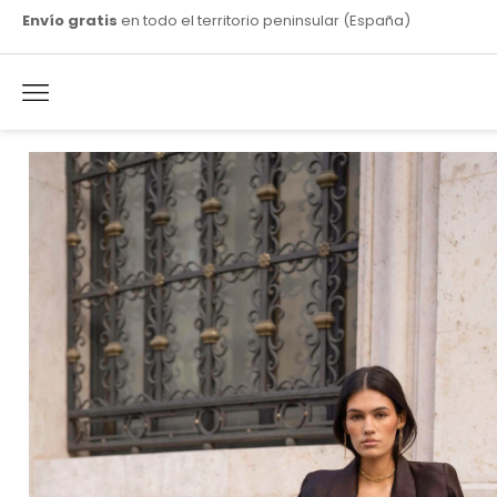
Envío gratis
en todo el territorio peninsular (España)