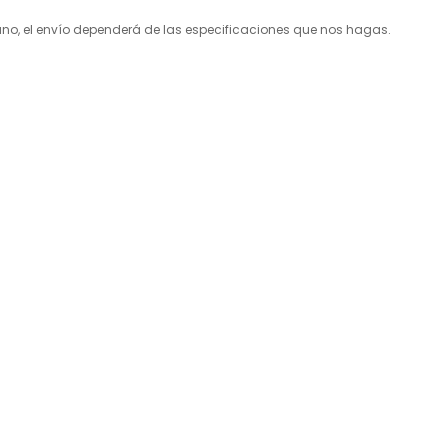
, el envío dependerá de las especificaciones que nos hagas.