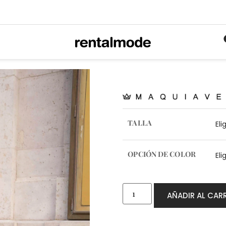
TALLA
OPCIÓN DE COLOR
AÑADIR AL CAR