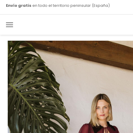
Envío gratis
en todo el territorio peninsular (España)