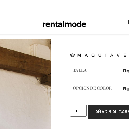
TALLA
OPCIÓN DE COLOR
AÑADIR AL CAR