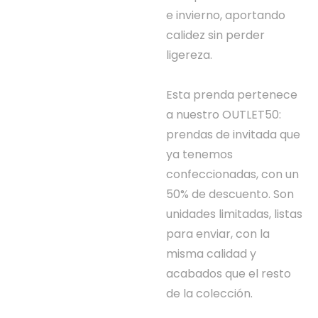
e invierno, aportando
calidez sin perder
ligereza.
Esta prenda pertenece
a nuestro OUTLET50:
prendas de invitada que
ya tenemos
confeccionadas, con un
50% de descuento. Son
unidades limitadas, listas
para enviar, con la
misma calidad y
acabados que el resto
de la colección.