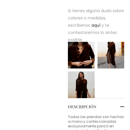
Si tienes alguna duda sobre
colores o medidas,
escríbenos
aquí
y te
contestaremos lo antes
posible.
DESCRIPCIÓN
Todas las prendas son hechas
a mano y confeccionadas
exclusivamente para ti en