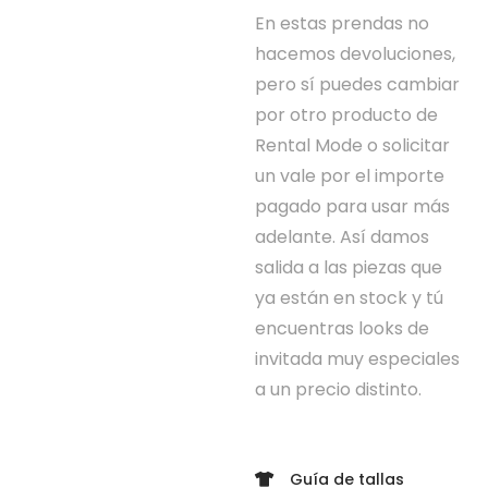
En estas prendas no
hacemos devoluciones,
pero sí puedes cambiar
por otro producto de
Rental Mode o solicitar
un vale por el importe
pagado para usar más
adelante. Así damos
salida a las piezas que
ya están en stock y tú
encuentras looks de
invitada muy especiales
a un precio distinto.
Guía de tallas