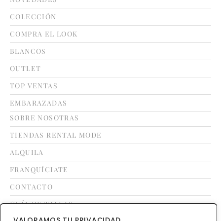
COLECCIÓN
COMPRA EL LOOK
BLANCOS
OUTLET
TOP VENTAS
EMBARAZADAS
SOBRE NOSOTRAS
TIENDAS RENTAL MODE
ALQUILA
FRANQUÍCIATE
CONTACTO
GUÍA DE TALLAS
VALORAMOS TU PRIVACIDAD