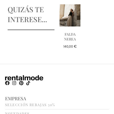
QUIZÁS TE
INTERESE...
FALDA
NEREA
€
140,00
EMPRESA
SELECCIÓN REBAJAS 30%
NOVEDADES